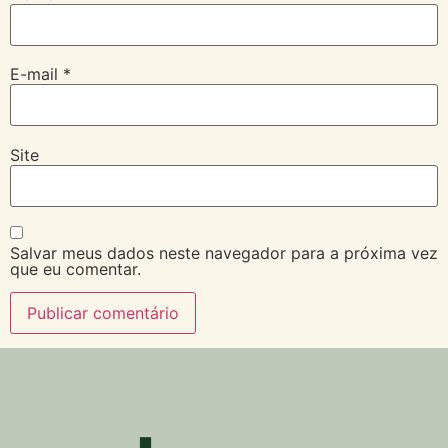
E-mail
*
Site
Salvar meus dados neste navegador para a próxima vez
que eu comentar.