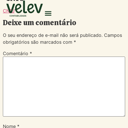
CNPJ
Deixe um comentário
O seu endereço de e-mail não será publicado.
Campos
obrigatórios são marcados com
*
Comentário
*
Nome
*