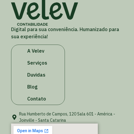
Digital para sua conveniência. Humanizado para
sua experiência!
A Velev
Serviços
Duvidas
Blog
Contato
Rua Humberto de Campos, 120 Sala 601 - América -
Joinville - Santa Catarina