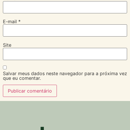
E-mail
*
Site
Salvar meus dados neste navegador para a próxima vez
que eu comentar.