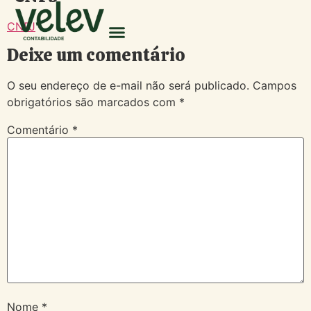
CNPJ
Deixe um comentário
O seu endereço de e-mail não será publicado.
Campos
obrigatórios são marcados com
*
Comentário
*
Nome
*