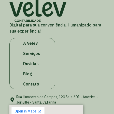
Digital para sua conveniência. Humanizado para
sua experiência!
A Velev
Serviços
Duvidas
Blog
Contato
Rua Humberto de Campos, 120 Sala 601 - América -
Joinville - Santa Catarina