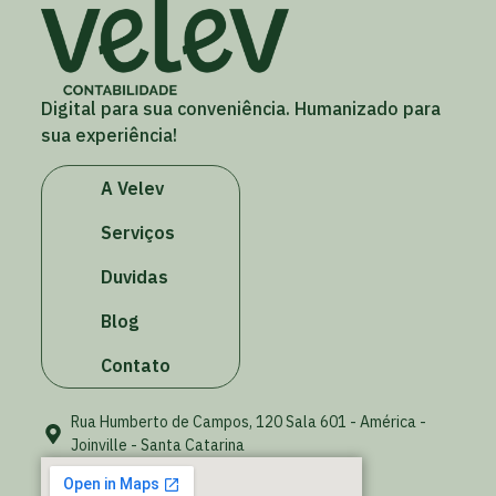
Digital para sua conveniência. Humanizado para
sua experiência!
A Velev
Serviços
Duvidas
Blog
Contato
Rua Humberto de Campos, 120 Sala 601 - América -
Joinville - Santa Catarina