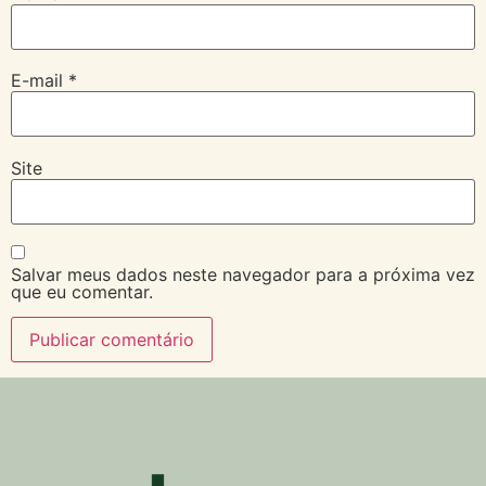
E-mail
*
Site
Salvar meus dados neste navegador para a próxima vez
que eu comentar.