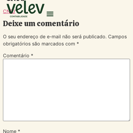
CNPJ
Deixe um comentário
O seu endereço de e-mail não será publicado.
Campos
obrigatórios são marcados com
*
Comentário
*
Nome
*