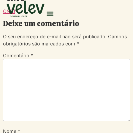
CNPJ
Deixe um comentário
O seu endereço de e-mail não será publicado.
Campos
obrigatórios são marcados com
*
Comentário
*
Nome
*