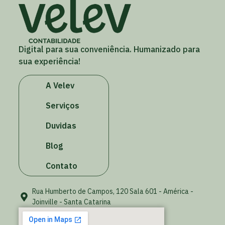
Digital para sua conveniência. Humanizado para
sua experiência!
A Velev
Serviços
Duvidas
Blog
Contato
Rua Humberto de Campos, 120 Sala 601 - América -
Joinville - Santa Catarina