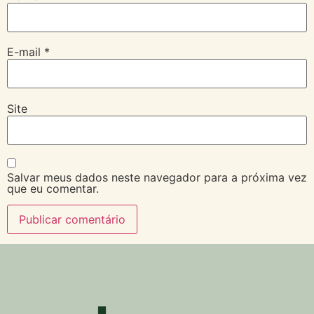
E-mail
*
Site
Salvar meus dados neste navegador para a próxima vez
que eu comentar.