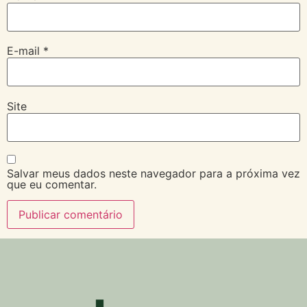
E-mail
*
Site
Salvar meus dados neste navegador para a próxima vez
que eu comentar.