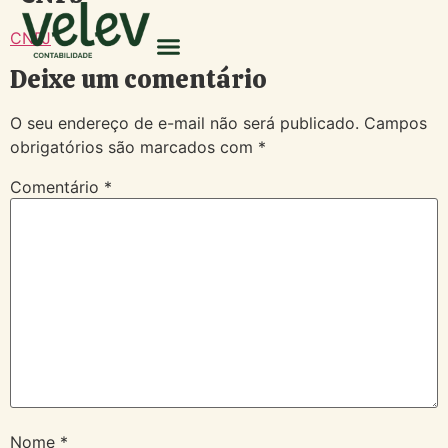
CNPJ
Deixe um comentário
O seu endereço de e-mail não será publicado.
Campos
obrigatórios são marcados com
*
Comentário
*
Nome
*