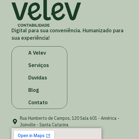
Digital para sua conveniência. Humanizado para
sua experiência!
A Velev
Serviços
Duvidas
Blog
Contato
Rua Humberto de Campos, 120 Sala 601 - América -
Joinville - Santa Catarina