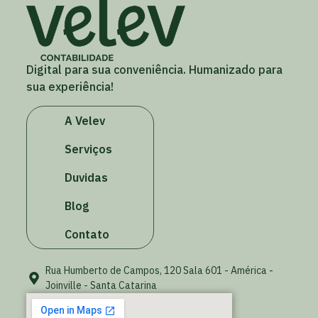
Digital para sua conveniência. Humanizado para
sua experiência!
A Velev
Serviços
Duvidas
Blog
Contato
Rua Humberto de Campos, 120 Sala 601 - América -
Joinville - Santa Catarina