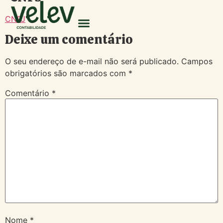
CNPJ
Deixe um comentário
O seu endereço de e-mail não será publicado.
Campos
obrigatórios são marcados com
*
Comentário
*
Nome
*