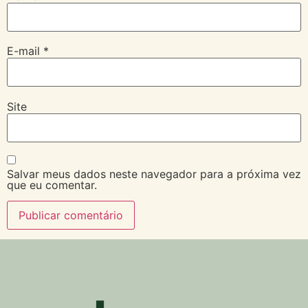
E-mail
*
Site
Salvar meus dados neste navegador para a próxima vez
que eu comentar.