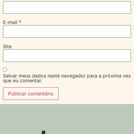
E-mail
*
Site
Salvar meus dados neste navegador para a próxima vez
que eu comentar.