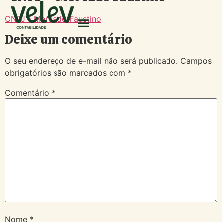
CNPJ - Mercado Faustino
Deixe um comentário
O seu endereço de e-mail não será publicado.
Campos
obrigatórios são marcados com
*
Comentário
*
Nome
*