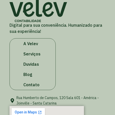
Digital para sua conveniência. Humanizado para
sua experiência!
A Velev
Serviços
Duvidas
Blog
Contato
Rua Humberto de Campos, 120 Sala 601 - América -
Joinville - Santa Catarina