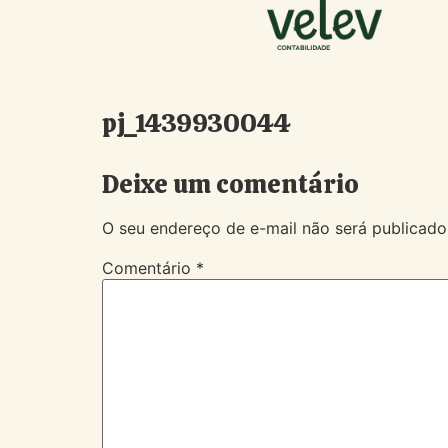
pj_1439930044
Deixe um comentário
O seu endereço de e-mail não será publicado
Comentário
*