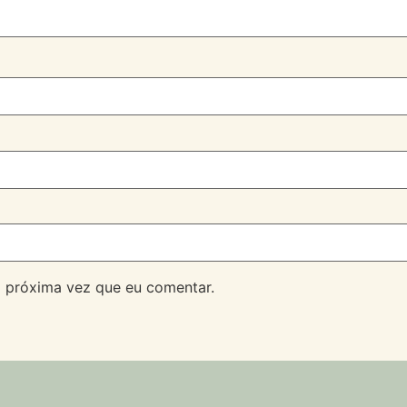
 próxima vez que eu comentar.