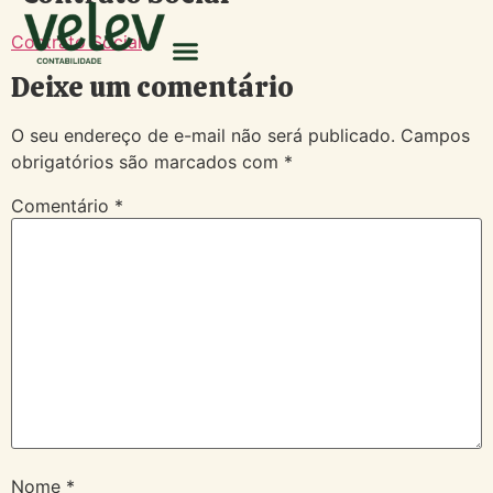
Contrato Social
Deixe um comentário
O seu endereço de e-mail não será publicado.
Campos
obrigatórios são marcados com
*
Comentário
*
Nome
*