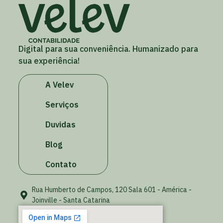
Digital para sua conveniência. Humanizado para
sua experiência!
A Velev
Serviços
Duvidas
Blog
Contato
Rua Humberto de Campos, 120 Sala 601 - América -
Joinville - Santa Catarina