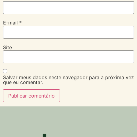
E-mail
*
Site
Salvar meus dados neste navegador para a próxima vez
que eu comentar.