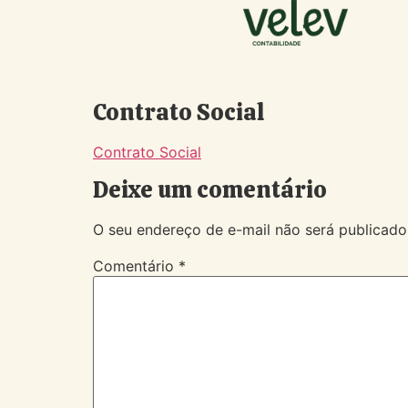
Contrato Social
Contrato Social
Deixe um comentário
O seu endereço de e-mail não será publicado
Comentário
*