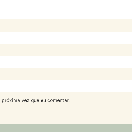
 próxima vez que eu comentar.