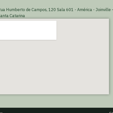
ua Humberto de Campos, 120 Sala 601 - América - Joinville 
anta Catarina