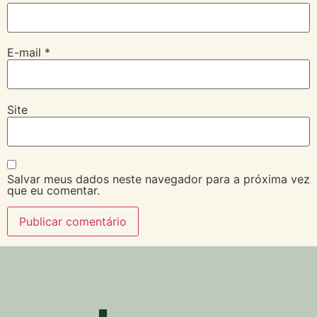
E-mail
*
Site
Salvar meus dados neste navegador para a próxima vez
que eu comentar.