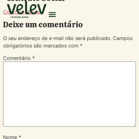
Contrato Social
Deixe um comentário
O seu endereço de e-mail não será publicado.
Campos
obrigatórios são marcados com
*
Comentário
*
Nome
*