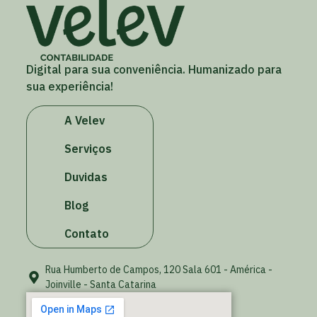
Digital para sua conveniência. Humanizado para
sua experiência!
A Velev
Serviços
Duvidas
Blog
Contato
Rua Humberto de Campos, 120 Sala 601 - América -
Joinville - Santa Catarina