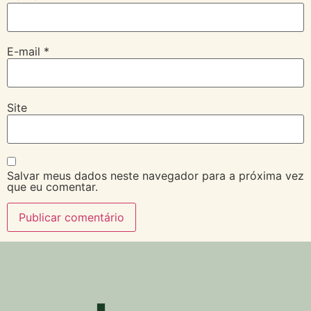
E-mail
*
Site
Salvar meus dados neste navegador para a próxima vez
que eu comentar.