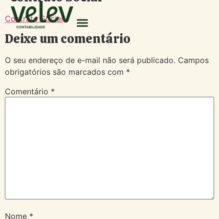
Contrato Social
Deixe um comentário
O seu endereço de e-mail não será publicado.
Campos
obrigatórios são marcados com
*
Comentário
*
Nome
*