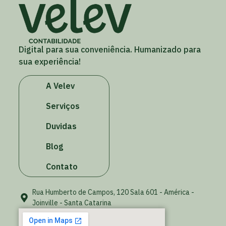
Digital para sua conveniência. Humanizado para
sua experiência!
A Velev
Serviços
Duvidas
Blog
Contato
Rua Humberto de Campos, 120 Sala 601 - América -
Joinville - Santa Catarina