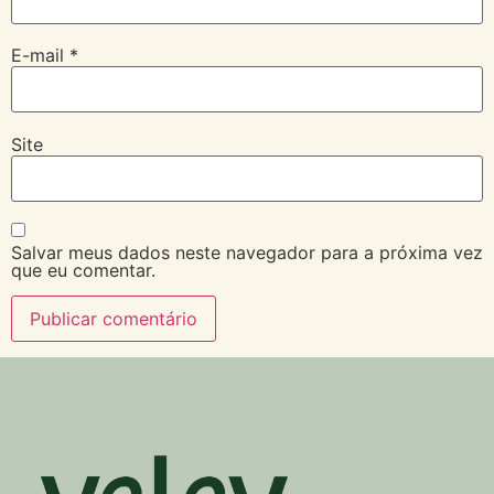
E-mail
*
Site
Salvar meus dados neste navegador para a próxima vez
que eu comentar.