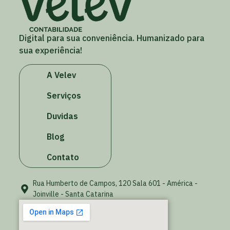
Digital para sua conveniência. Humanizado para
sua experiência!
A Velev
Serviços
Duvidas
Blog
Contato
Rua Humberto de Campos, 120 Sala 601 - América -
Joinville - Santa Catarina