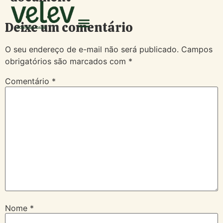
Deixe um comentário
O seu endereço de e-mail não será publicado.
Campos
obrigatórios são marcados com
*
Comentário
*
Nome
*