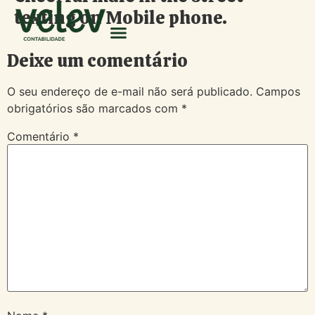
texting on Mobile phone.
Deixe um comentário
O seu endereço de e-mail não será publicado.
Campos
obrigatórios são marcados com
*
Comentário
*