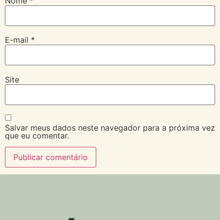
Nome
*
E-mail
*
Site
Salvar meus dados neste navegador para a próxima vez
que eu comentar.