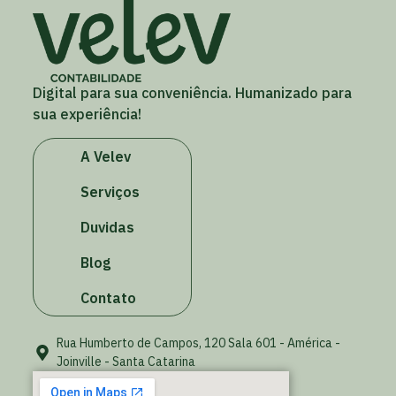
Digital para sua conveniência. Humanizado para
sua experiência!
A Velev
Serviços
Duvidas
Blog
Contato
Rua Humberto de Campos, 120 Sala 601 - América -
Joinville - Santa Catarina