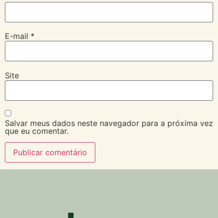
E-mail
*
Site
Salvar meus dados neste navegador para a próxima vez
que eu comentar.