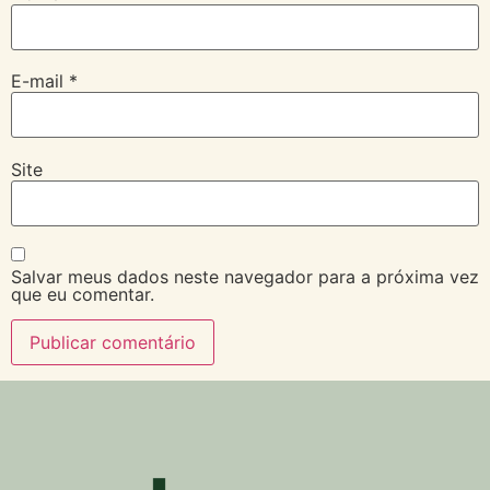
E-mail
*
Site
Salvar meus dados neste navegador para a próxima vez
que eu comentar.