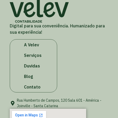
Digital para sua conveniência. Humanizado para
sua experiência!
A Velev
Serviços
Duvidas
Blog
Contato
Rua Humberto de Campos, 120 Sala 601 - América -
Joinville - Santa Catarina