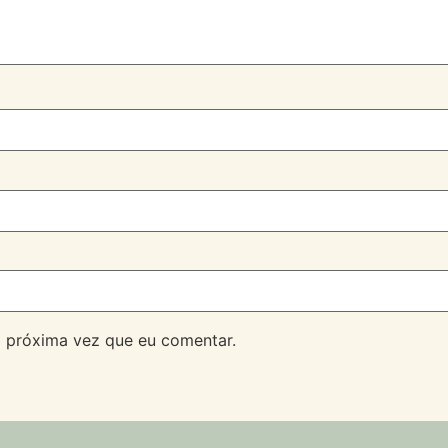
 próxima vez que eu comentar.