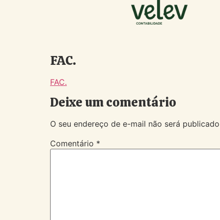
FAC.
FAC.
Deixe um comentário
O seu endereço de e-mail não será publicado
Comentário
*