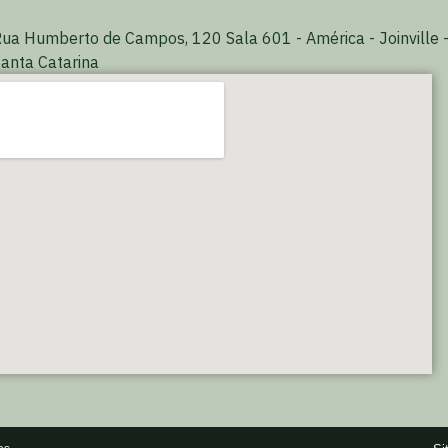
ua Humberto de Campos, 120 Sala 601 - América - Joinville 
anta Catarina