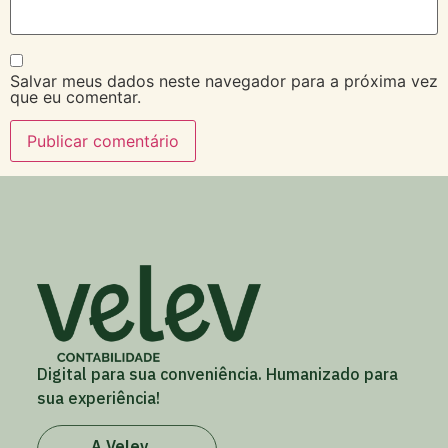
Salvar meus dados neste navegador para a próxima vez
que eu comentar.
Digital para sua conveniência. Humanizado para
sua experiência!
A Velev