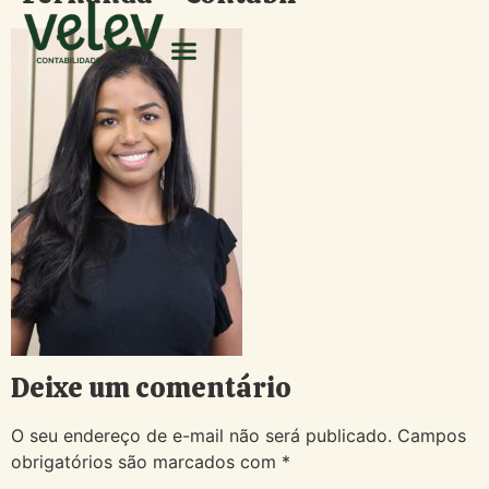
Deixe um comentário
O seu endereço de e-mail não será publicado.
Campos
obrigatórios são marcados com
*