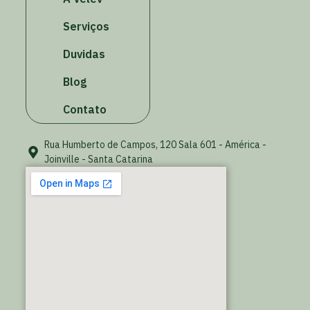
Serviços
Duvidas
Blog
Contato
Rua Humberto de Campos, 120 Sala 601 - América -
Joinville - Santa Catarina