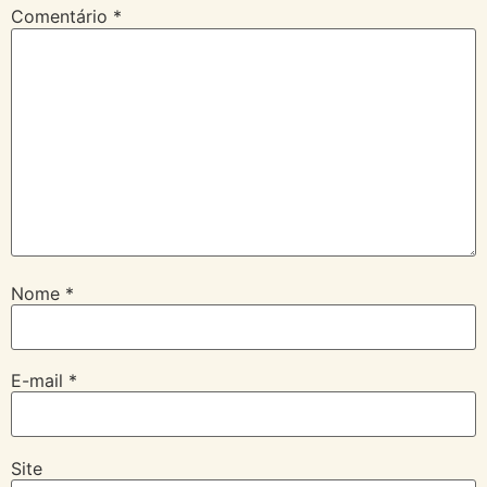
Comentário
*
Nome
*
E-mail
*
Site