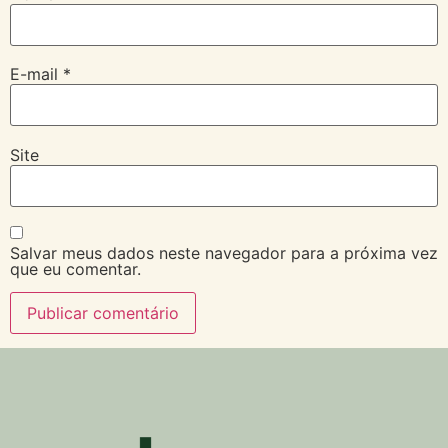
E-mail
*
Site
Salvar meus dados neste navegador para a próxima vez
que eu comentar.