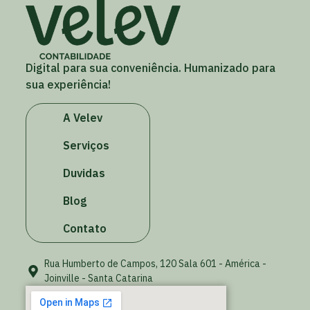
Digital para sua conveniência. Humanizado para
sua experiência!
A Velev
Serviços
Duvidas
Blog
Contato
Rua Humberto de Campos, 120 Sala 601 - América -
Joinville - Santa Catarina