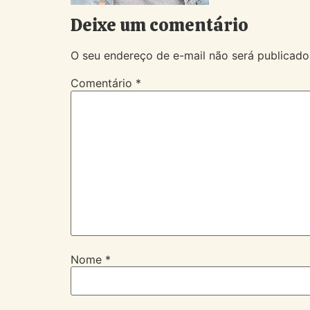
Deixe um comentário
O seu endereço de e-mail não será publicado
Comentário
*
Nome
*