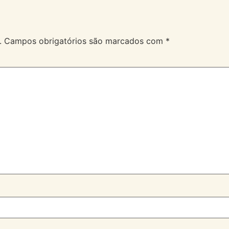
.
Campos obrigatórios são marcados com
*