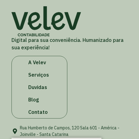
Digital para sua conveniência. Humanizado para
sua experiência!
A Velev
Serviços
Duvidas
Blog
Contato
Rua Humberto de Campos, 120 Sala 601 - América -
Joinville - Santa Catarina