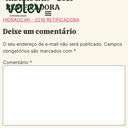
RETIFICADORA
HIDRAUCAR - 2016 RETIFICADORA
Deixe um comentário
O seu endereço de e-mail não será publicado.
Campos
obrigatórios são marcados com
*
Comentário
*