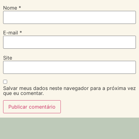
Nome
*
E-mail
*
Site
Salvar meus dados neste navegador para a próxima vez
que eu comentar.