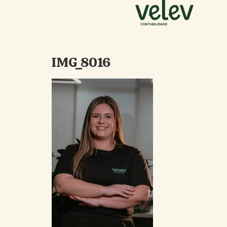
IMG_8016