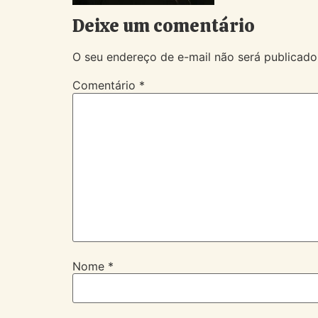
Deixe um comentário
O seu endereço de e-mail não será publicado
Comentário
*
Nome
*