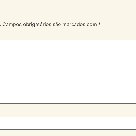
.
Campos obrigatórios são marcados com
*