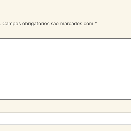
.
Campos obrigatórios são marcados com
*