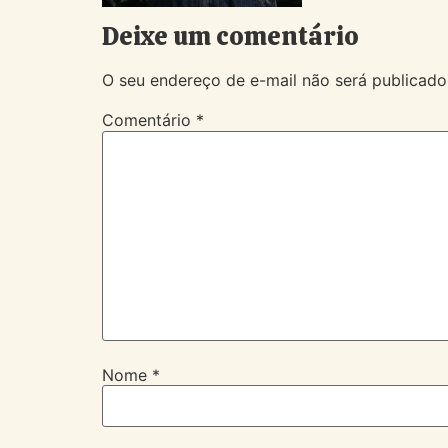
Deixe um comentário
O seu endereço de e-mail não será publicado
Comentário
*
Nome
*