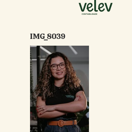
IMG_8039