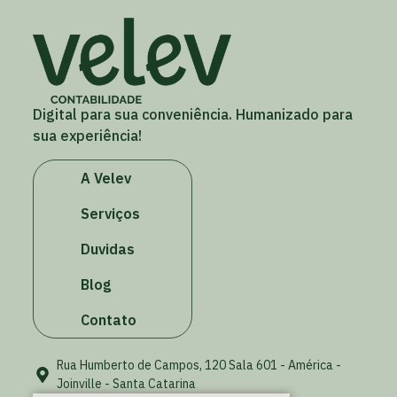
Digital para sua conveniência. Humanizado para
sua experiência!
A Velev
Serviços
Duvidas
Blog
Contato
Rua Humberto de Campos, 120 Sala 601 - América -
Joinville - Santa Catarina