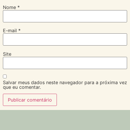
Nome
*
E-mail
*
Site
Salvar meus dados neste navegador para a próxima vez
que eu comentar.