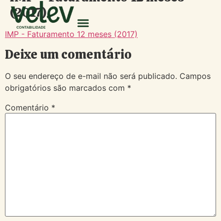
(2017)
IMP - Faturamento 12 meses (2017)
Deixe um comentário
O seu endereço de e-mail não será publicado.
Campos
obrigatórios são marcados com
*
Comentário
*