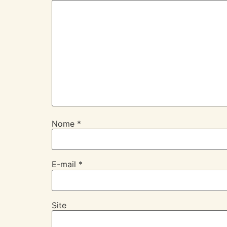
Nome
*
E-mail
*
Site