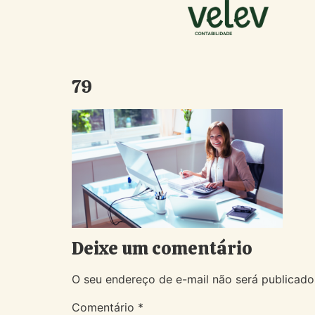
79
Deixe um comentário
O seu endereço de e-mail não será publicado
Comentário
*