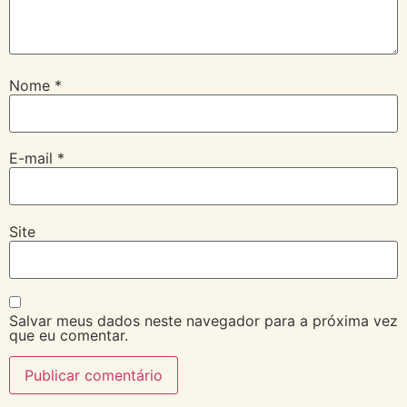
Nome
*
E-mail
*
Site
Salvar meus dados neste navegador para a próxima vez
que eu comentar.