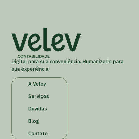
Digital para sua conveniência. Humanizado para
sua experiência!
A Velev
Serviços
Duvidas
Blog
Contato