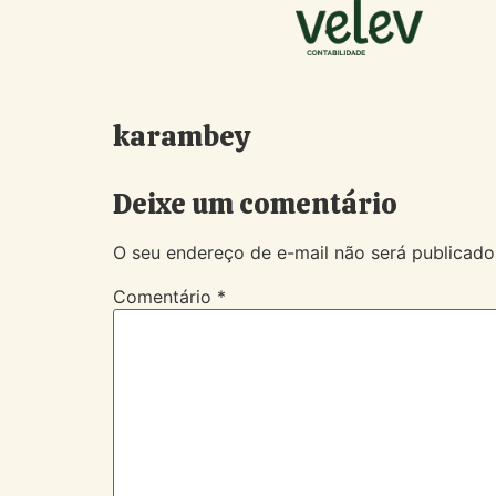
karambey
Deixe um comentário
O seu endereço de e-mail não será publicado
Comentário
*