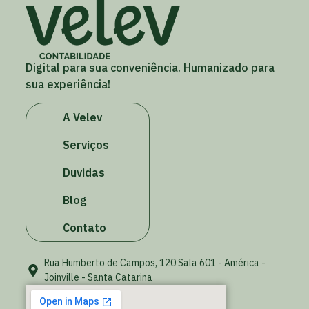
Digital para sua conveniência. Humanizado para
sua experiência!
A Velev
Serviços
Duvidas
Blog
Contato
Rua Humberto de Campos, 120 Sala 601 - América -
Joinville - Santa Catarina