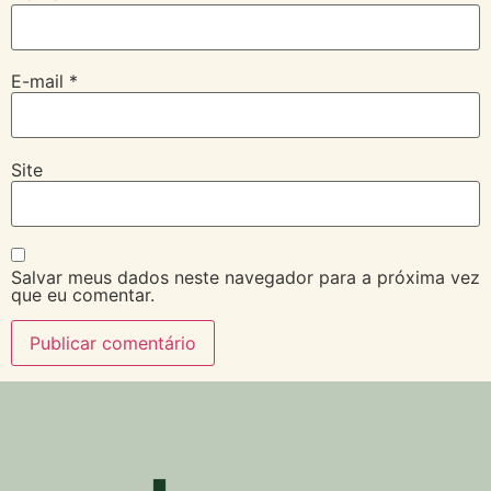
E-mail
*
Site
Salvar meus dados neste navegador para a próxima vez
que eu comentar.