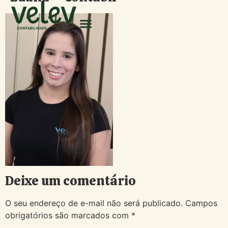
Deixe um comentário
O seu endereço de e-mail não será publicado.
Campos
obrigatórios são marcados com
*