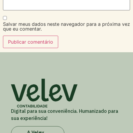
Salvar meus dados neste navegador para a próxima vez
que eu comentar.
Digital para sua conveniência. Humanizado para
sua experiência!
A Velev