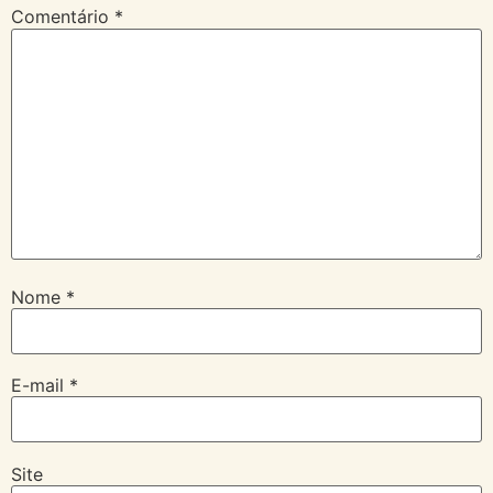
Comentário
*
Nome
*
E-mail
*
Site