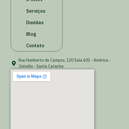
Serviços
Duvidas
Blog
Contato
Rua Humberto de Campos, 120 Sala 601 - América -
Joinville - Santa Catarina