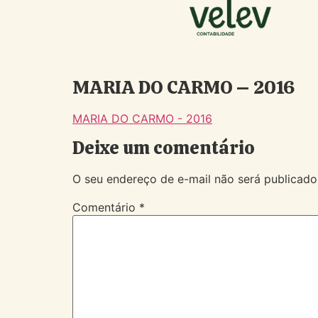
MARIA DO CARMO – 2016
MARIA DO CARMO - 2016
Deixe um comentário
O seu endereço de e-mail não será publicado
Comentário
*