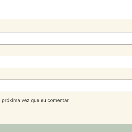
 próxima vez que eu comentar.