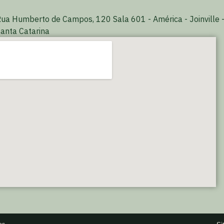
ua Humberto de Campos, 120 Sala 601 - América - Joinville 
anta Catarina