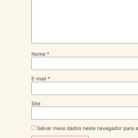
Nome
*
E-mail
*
Site
Salvar meus dados neste navegador para a