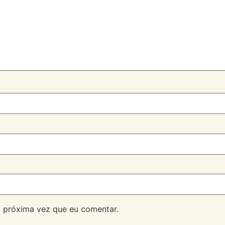
 próxima vez que eu comentar.