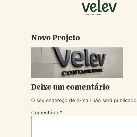
Novo Projeto
Deixe um comentário
O seu endereço de e-mail não será publicado
Comentário
*