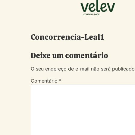
Concorrencia-Leal1
Deixe um comentário
O seu endereço de e-mail não será publicado
Comentário
*