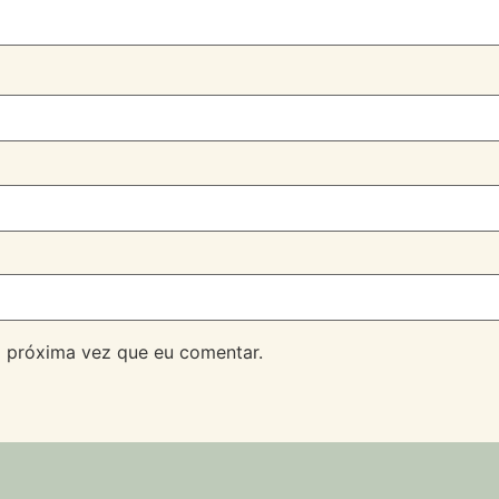
 próxima vez que eu comentar.