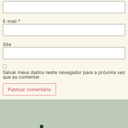
E-mail
*
Site
Salvar meus dados neste navegador para a próxima vez
que eu comentar.