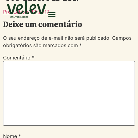
Pro-Labore 12-2017
Deixe um comentário
O seu endereço de e-mail não será publicado.
Campos
obrigatórios são marcados com
*
Comentário
*
Nome
*