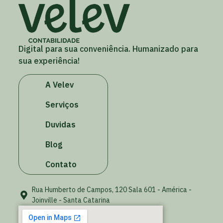
Digital para sua conveniência. Humanizado para
sua experiência!
A Velev
Serviços
Duvidas
Blog
Contato
Rua Humberto de Campos, 120 Sala 601 - América -
Joinville - Santa Catarina