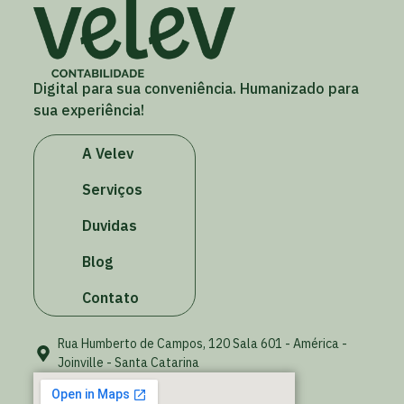
Digital para sua conveniência. Humanizado para
sua experiência!
A Velev
Serviços
Duvidas
Blog
Contato
Rua Humberto de Campos, 120 Sala 601 - América -
Joinville - Santa Catarina