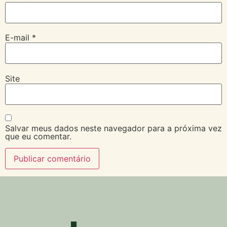
E-mail
*
Site
Salvar meus dados neste navegador para a próxima vez
que eu comentar.