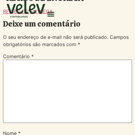
RECIBO DE ENTREGA
Deixe um comentário
O seu endereço de e-mail não será publicado.
Campos
obrigatórios são marcados com
*
Comentário
*
Nome
*