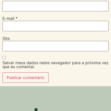
E-mail
*
Site
Salvar meus dados neste navegador para a próxima vez
que eu comentar.