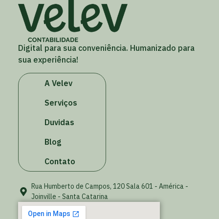
Digital para sua conveniência. Humanizado para
sua experiência!
A Velev
Serviços
Duvidas
Blog
Contato
Rua Humberto de Campos, 120 Sala 601 - América -
Joinville - Santa Catarina